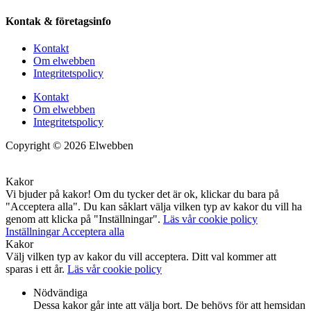
Kontak & företagsinfo
Kontakt
Om elwebben
Integritetspolicy
Kontakt
Om elwebben
Integritetspolicy
Copyright © 2026 Elwebben
Kakor
Vi bjuder på kakor! Om du tycker det är ok, klickar du bara på
"Acceptera alla". Du kan såklart välja vilken typ av kakor du vill ha
genom att klicka på "Inställningar".
Läs vår cookie policy
Inställningar
Acceptera alla
Kakor
Välj vilken typ av kakor du vill acceptera. Ditt val kommer att
sparas i ett år.
Läs vår cookie policy
Nödvändiga
Dessa kakor går inte att välja bort. De behövs för att hemsidan