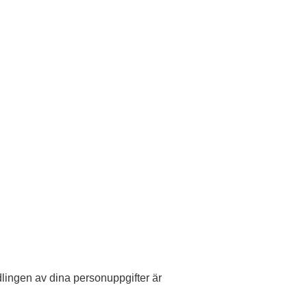
dlingen av dina personuppgifter är