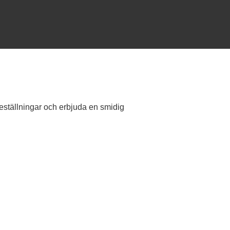
 beställningar och erbjuda en smidig