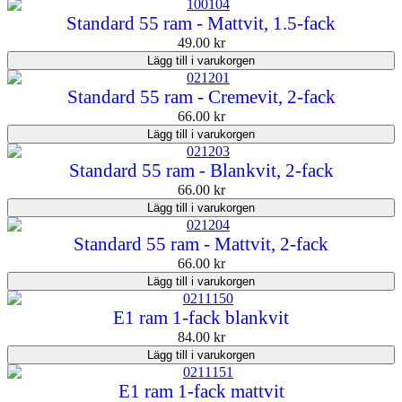
Standard 55 ram - Mattvit, 1.5-fack
49.00
kr
Lägg till i varukorgen
Standard 55 ram - Cremevit, 2-fack
66.00
kr
Lägg till i varukorgen
Standard 55 ram - Blankvit, 2-fack
66.00
kr
Lägg till i varukorgen
Standard 55 ram - Mattvit, 2-fack
66.00
kr
Lägg till i varukorgen
E1 ram 1-fack blankvit
84.00
kr
Lägg till i varukorgen
E1 ram 1-fack mattvit