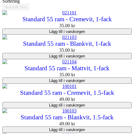
Sortering
Nollställ filter
Standard 55 ram - Cremevit, 1-fack
35.00
kr
Lägg till i varukorgen
Standard 55 ram - Blankvit, 1-fack
35.00
kr
Lägg till i varukorgen
Standard 55 ram - Mattvit, 1-fack
35.00
kr
Lägg till i varukorgen
Standard 55 ram - Cremevit, 1.5-fack
49.00
kr
Lägg till i varukorgen
Standard 55 ram - Blankvit, 1.5-fack
49.00
kr
Lägg till i varukorgen