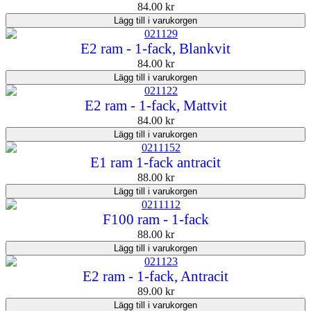
84.00
kr
Lägg till i varukorgen
E2 ram - 1-fack, Blankvit
84.00
kr
Lägg till i varukorgen
E2 ram - 1-fack, Mattvit
84.00
kr
Lägg till i varukorgen
E1 ram 1-fack antracit
88.00
kr
Lägg till i varukorgen
F100 ram - 1-fack
88.00
kr
Lägg till i varukorgen
E2 ram - 1-fack, Antracit
89.00
kr
Lägg till i varukorgen