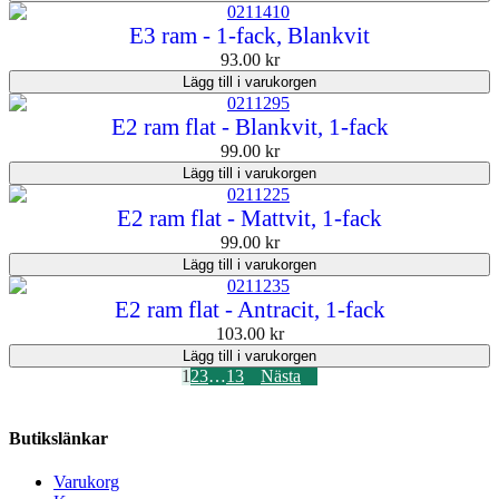
E3 ram - 1-fack, Blankvit
93.00
kr
Lägg till i varukorgen
E2 ram flat - Blankvit, 1-fack
99.00
kr
Lägg till i varukorgen
E2 ram flat - Mattvit, 1-fack
99.00
kr
Lägg till i varukorgen
E2 ram flat - Antracit, 1-fack
103.00
kr
Lägg till i varukorgen
1
2
3
…
13
Nästa
Butikslänkar
Varukorg