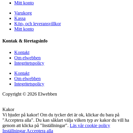
Mitt konto
Varukorg
Kassa
Köp- och leveransvillkor
Mitt konto
Kontak & företagsinfo
Kontakt
Om elwebben
Integritetspolicy
Kontakt
Om elwebben
Integritetspolicy
Copyright © 2026 Elwebben
Kakor
Vi bjuder på kakor! Om du tycker det är ok, klickar du bara på
"Acceptera alla". Du kan såklart välja vilken typ av kakor du vill ha
genom att klicka på "Inställningar".
Läs vår cookie policy
Inställningar
Acceptera alla