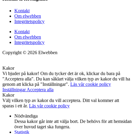
Kontakt
Om elwebben
Integritetspolicy
Kontakt
Om elwebben
Integritetspolicy
Copyright © 2026 Elwebben
Kakor
Vi bjuder på kakor! Om du tycker det är ok, klickar du bara på
"Acceptera alla". Du kan såklart välja vilken typ av kakor du vill ha
genom att klicka på "Inställningar".
Läs vår cookie policy
Inställningar
Acceptera alla
Kakor
Välj vilken typ av kakor du vill acceptera. Ditt val kommer att
sparas i ett år.
Läs vår cookie policy
Nödvändiga
Dessa kakor går inte att välja bort. De behövs för att hemsidan
över huvud taget ska fungera.
Statistik