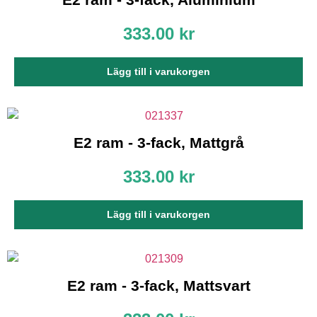
333.00
kr
Lägg till i varukorgen
E2 ram - 3-fack, Mattgrå
333.00
kr
Lägg till i varukorgen
E2 ram - 3-fack, Mattsvart