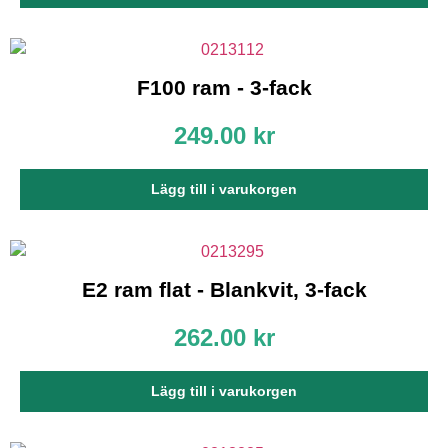
F100 ram - 3-fack
249.00
kr
Lägg till i varukorgen
E2 ram flat - Blankvit, 3-fack
262.00
kr
Lägg till i varukorgen