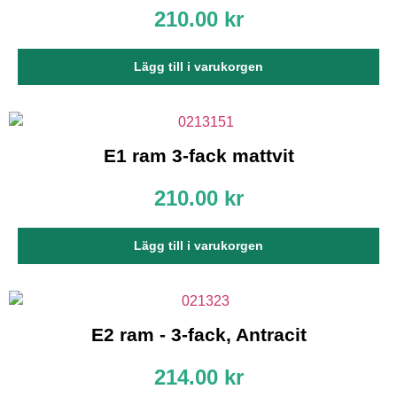
210.00
kr
Lägg till i varukorgen
E1 ram 3-fack mattvit
210.00
kr
Lägg till i varukorgen
E2 ram - 3-fack, Antracit
214.00
kr