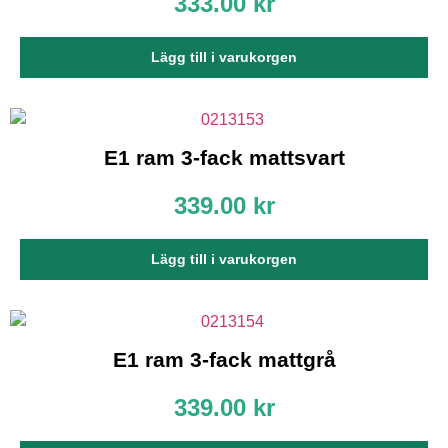
333.00
kr
Lägg till i varukorgen
E1 ram 3-fack mattsvart
339.00
kr
Lägg till i varukorgen
E1 ram 3-fack mattgrå
339.00
kr