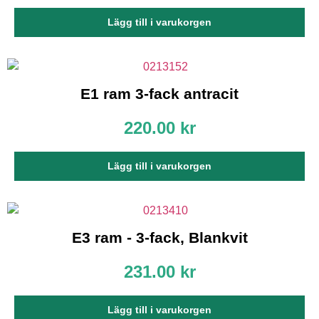
Lägg till i varukorgen
E1 ram 3-fack antracit
220.00
kr
Lägg till i varukorgen
E3 ram - 3-fack, Blankvit
231.00
kr
Lägg till i varukorgen