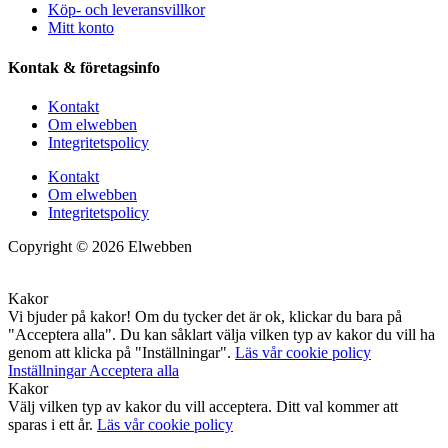
Köp- och leveransvillkor
Mitt konto
Kontak & företagsinfo
Kontakt
Om elwebben
Integritetspolicy
Kontakt
Om elwebben
Integritetspolicy
Copyright © 2026 Elwebben
Kakor
Vi bjuder på kakor! Om du tycker det är ok, klickar du bara på
"Acceptera alla". Du kan såklart välja vilken typ av kakor du vill ha
genom att klicka på "Inställningar".
Läs vår cookie policy
Inställningar
Acceptera alla
Kakor
Välj vilken typ av kakor du vill acceptera. Ditt val kommer att
sparas i ett år.
Läs vår cookie policy