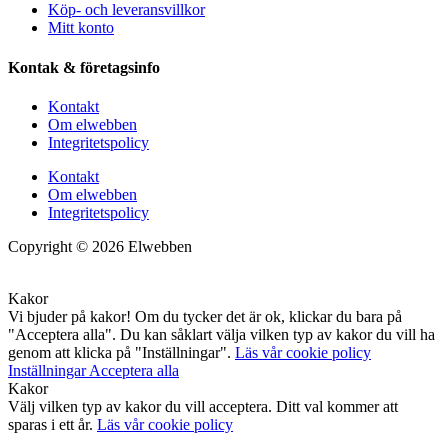
Köp- och leveransvillkor
Mitt konto
Kontak & företagsinfo
Kontakt
Om elwebben
Integritetspolicy
Kontakt
Om elwebben
Integritetspolicy
Copyright © 2026 Elwebben
Kakor
Vi bjuder på kakor! Om du tycker det är ok, klickar du bara på
"Acceptera alla". Du kan såklart välja vilken typ av kakor du vill ha
genom att klicka på "Inställningar".
Läs vår cookie policy
Inställningar
Acceptera alla
Kakor
Välj vilken typ av kakor du vill acceptera. Ditt val kommer att
sparas i ett år.
Läs vår cookie policy