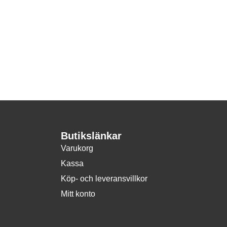
Butikslänkar
Varukorg
Kassa
Köp- och leveransvillkor
Mitt konto