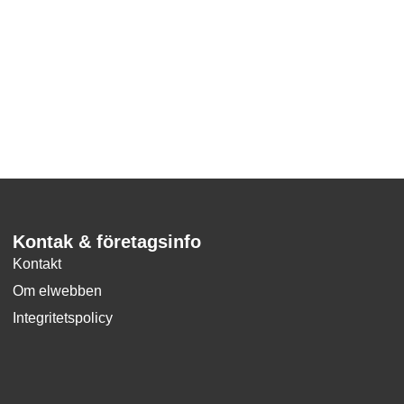
Kontak & företagsinfo
Kontakt
Om elwebben
Integritetspolicy