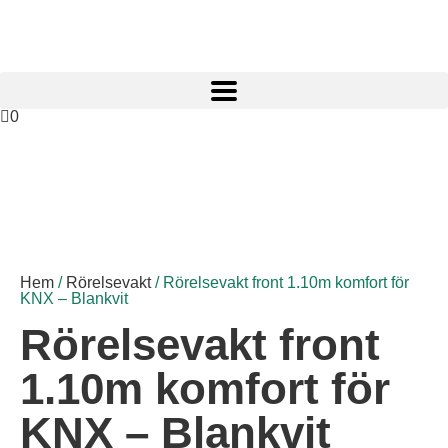
0
Hem
/
Rörelsevakt
/ Rörelsevakt front 1.10m komfort för
KNX – Blankvit
Rörelsevakt front
1.10m komfort för
KNX – Blankvit