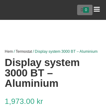
0
Hem
/
Termostat
/ Display system 3000 BT – Aluminium
Display system
3000 BT –
Aluminium
1,973.00
kr