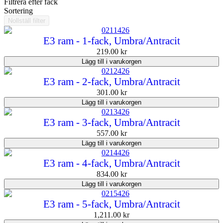
Filtrera efter fack
Sortering
Nollställ filter
E3 ram - 1-fack, Umbra/Antracit
219.00
kr
Lägg till i varukorgen
E3 ram - 2-fack, Umbra/Antracit
301.00
kr
Lägg till i varukorgen
E3 ram - 3-fack, Umbra/Antracit
557.00
kr
Lägg till i varukorgen
E3 ram - 4-fack, Umbra/Antracit
834.00
kr
Lägg till i varukorgen
E3 ram - 5-fack, Umbra/Antracit
1,211.00
kr