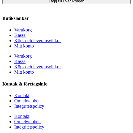
Lägg till i varukorgen
Butikslänkar
Varukorg
Kassa
Köp- och leveransvillkor
Mitt konto
Varukorg
Kassa
Köp- och leveransvillkor
Mitt konto
Kontak & företagsinfo
Kontakt
Om elwebben
Integritetspolicy
Kontakt
Om elwebben
Integritetspolicy